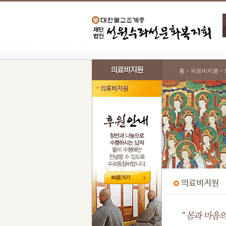
홈 > 의료비지원 >