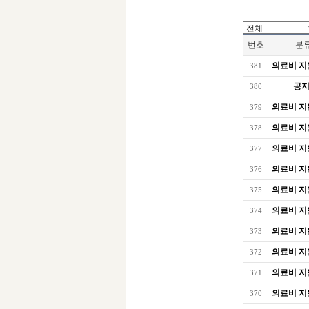
번호
분
의료비 지
381
공
380
의료비 지
379
의료비 지
378
의료비 지
377
의료비 지
376
의료비 지
375
의료비 지
374
의료비 지
373
의료비 지
372
의료비 지
371
의료비 지
370