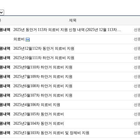
류
제목
원내역
2025년 동안거 113차 의료비 지원 신청 내역 (2025년 12월 113차…
선
지
의료비
선
원내역
2025년12월112차 동안거 의료비 지원
선
원내역
2025년10월111차 하안거 의료비 지원
선
원내역
2025년9월110차 하안거 의료비 지원
선
원내역
2025년7월109차 하안거 의료비 지원
선
원내역
2025년6월108차 하안거 의료비 지원
선
원내역
2025년5월107차 하안거 의료비 지원
선
원내역
2025년4월106차 의료비 지원
선
원내역
2025년3월105차 동안거 의료비
선
원내역
2025년2월104차 동안거 의료비
선
원내역
2025년1월103차 동안거 의료비 및 장제비 지원
선