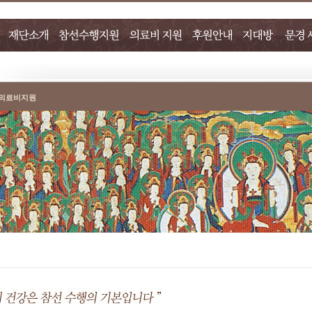
의료비지원