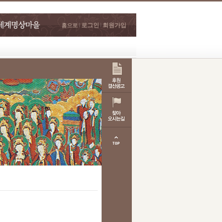
로그인
회원가입
홈으로