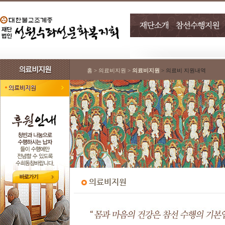
홈 > 의료비지원 >
의료비지원
> 의료비 지원내역