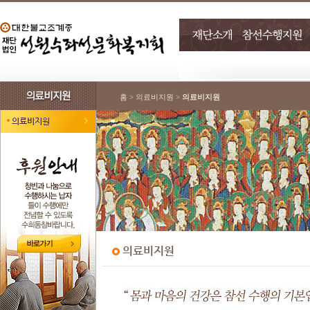
홈 > 의료비지원 >
의료비지원