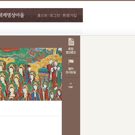
로그인
회원가입
홈으로