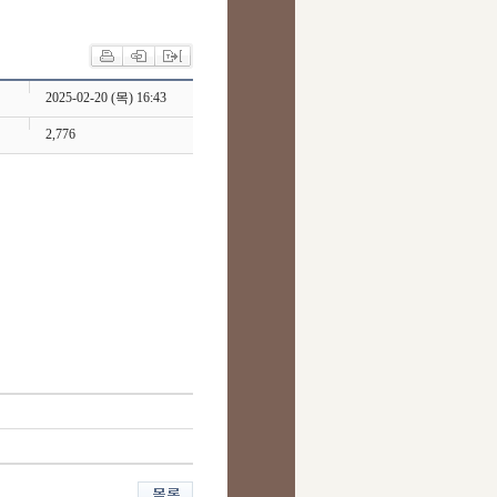
2025-02-20 (목) 16:43
2,776