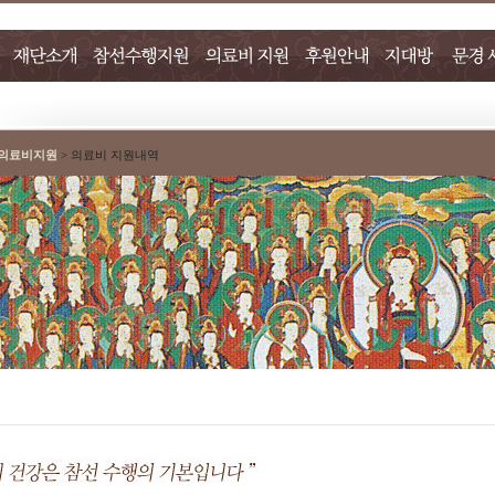
의료비지원
> 의료비 지원내역