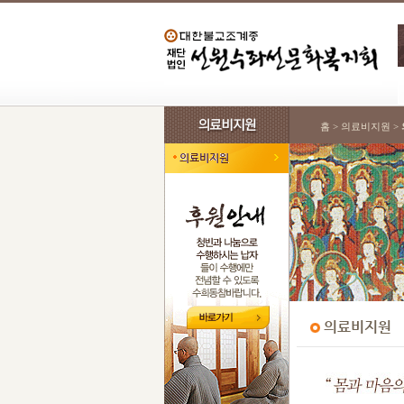
홈 > 의료비지원 >