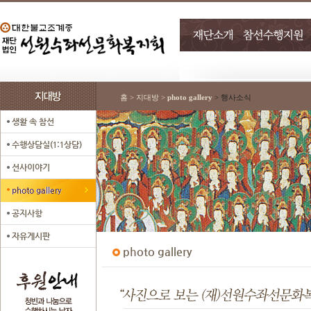
홈 > 지대방 >
photo gallery
> 행사소식