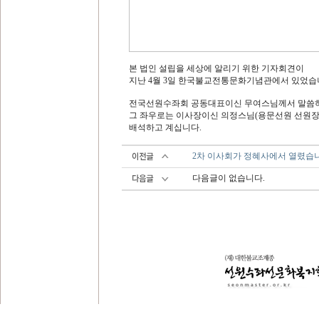
본 법인 설립을 세상에 알리기 위한 기자회견이
지난 4월 3일 한국불교전통문화기념관에서 있었습
전국선원수좌회 공동대표이신 무여스님께서 말씀하
그 좌우로는 이사장이신 의정스님(용문선원 선원장)
배석하고 계십니다.
2차 이사회가 정혜사에서 열렸습니
다음글이 없습니다.