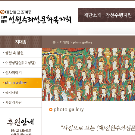
홈 > 지대방 >
photo gallery